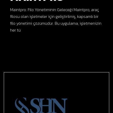
Maintpro: Filo Yönetiminin Geleceği Maintpro, araç
filosu olan işletmeler için geliştirilmiş, kapsamlı bir
filo yönetimi çözümüdür. Bu uygulama, işletmenizin
her tü